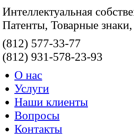
Интеллектуальная собств
Патенты, Товарные знаки,
(812)
577-33-77
(812)
931-578-23-93
О нас
Услуги
Наши клиенты
Вопросы
Контакты