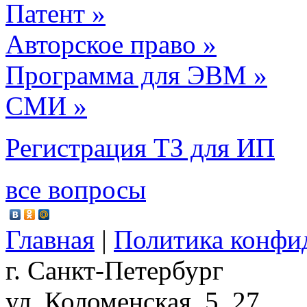
Патент »
Авторское право »
Программа для ЭВМ »
СМИ »
Регистрация ТЗ для ИП
все вопросы
Главная
|
Политика конфи
г. Санкт-Петербург
ул. Коломенская, 5, 27