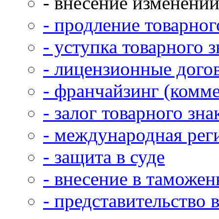
- внесение изменений
- продление товарног
- уступка товарного 
- лицензионные дого
- франчайзинг (комме
- залог товарного зна
- международная рег
- защита в суде
- внесение в таможен
- представительство 