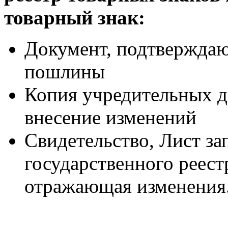
товарный знак:
Документ, подтверждаю
пошлины
Копия учредительных 
внесение изменений
Свидетельство, Лист за
государственного реес
отражающая изменения