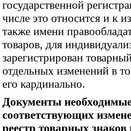
государственной регистра
числе это относится и к 
также имени правооблада
товаров, для индивидуали
зарегистрирован товарный
отдельных изменений в т
его кардинально.
Документы необходимые
соответствующих измене
реестр товарных знаков 