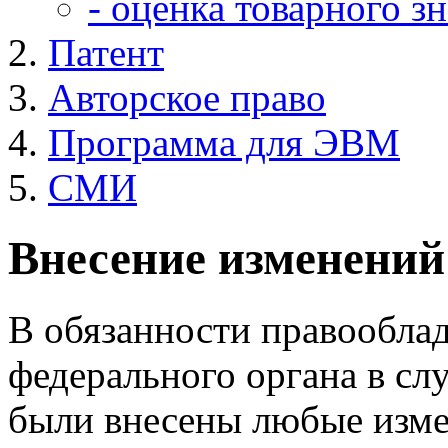
- оценка товарного зн
Патент
Авторское право
Программа для ЭВМ
СМИ
Внесение изменений
В обязанности правооблад
федерального органа в слу
были внесены любые изме