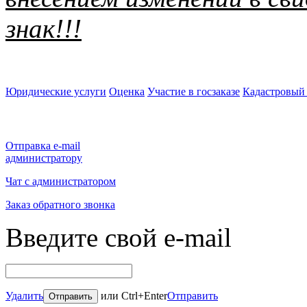
знак!!!
Юридические услуги
Оценка
Участие в госзаказе
Кадастровый 
Отправка e-mail
администратору
Чат с администратором
Заказ обратного звонка
Введите свой e-mail
Удалить
или Ctrl+Enter
Отправить