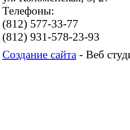
Телефоны:
(812) 577-33-77
(812) 931-578-23-93
Создание сайта
- Веб студ