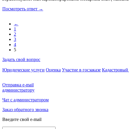
Посмотреть ответ
→
←
1
2
3
4
5
Задать свой вопрос
Юридические услуги
Оценка
Участие в госзаказе
Кадастровый 
Отправка e-mail
администратору
Чат с администратором
Заказ обратного звонка
Введите свой e-mail