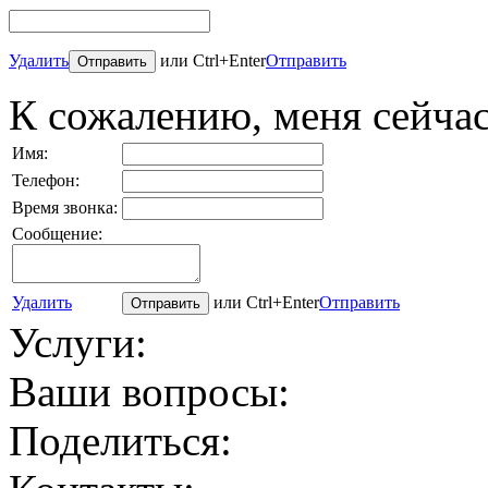
Удалить
или Ctrl+Enter
Отправить
К сожалению, меня сейчас
Имя:
Телефон:
Время звонка:
Сообщение:
Удалить
или Ctrl+Enter
Отправить
Услуги:
Ваши вопросы:
Поделиться: