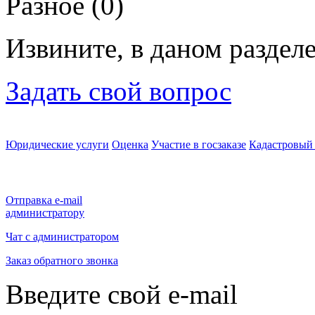
Разное
(0)
Извините, в даном разделе
Задать свой вопрос
Юридические услуги
Оценка
Участие в госзаказе
Кадастровый 
Отправка e-mail
администратору
Чат с администратором
Заказ обратного звонка
Введите свой e-mail