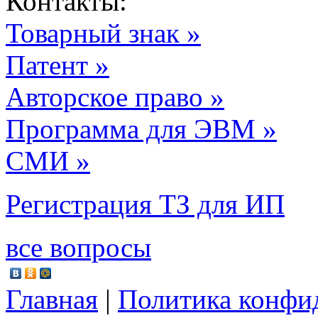
Контакты:
Товарный знак »
Патент »
Авторское право »
Программа для ЭВМ »
СМИ »
Регистрация ТЗ для ИП
все вопросы
Главная
|
Политика конфи