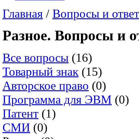
Главная
/
Вопросы и отве
Разное. Вопросы и 
Все вопросы
(16)
Товарный знак
(15)
Авторское право
(0)
Программа для ЭВМ
(0)
Патент
(1)
СМИ
(0)