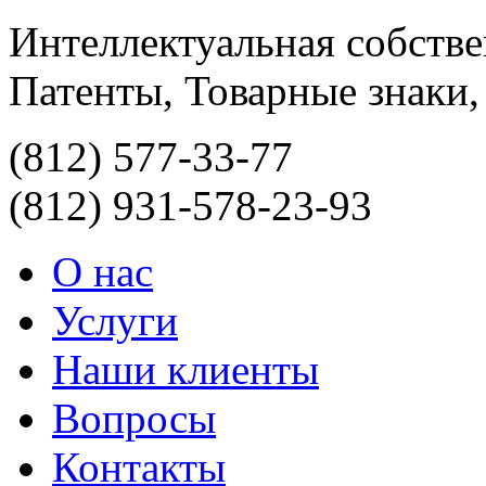
Интеллектуальная собств
Патенты, Товарные знаки,
(812)
577-33-77
(812)
931-578-23-93
О нас
Услуги
Наши клиенты
Вопросы
Контакты