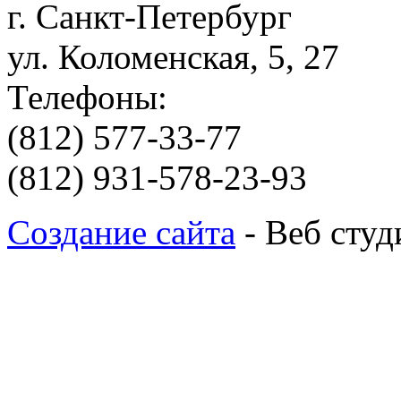
г. Санкт-Петербург
ул. Коломенская, 5, 27
Телефоны:
(812) 577-33-77
(812) 931-578-23-93
Создание сайта
- Веб студ